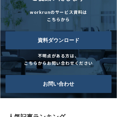
workrunのサービス資料は
こちらから
資料ダウンロード
不明点がある方は、
こちらからお問い合わせください
お問い合わせ
人気記事ランキング