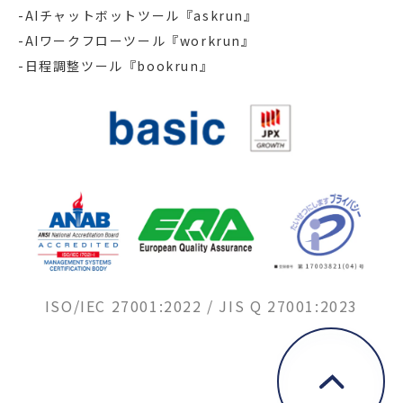
-AIチャットボットツール『askrun』
-AIワークフローツール『workrun』
-日程調整ツール『bookrun』
ISO/IEC 27001:2022 / JIS Q 27001:2023