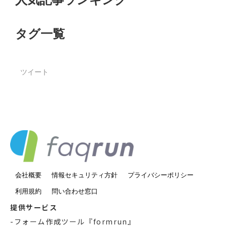
タグ一覧
ツイート
会社概要
情報セキュリティ方針
プライバシーポリシー
利用規約
問い合わせ窓口
提供サービス
-
フォーム作成ツール『formrun』