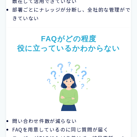
散在して活用できていない
部署ごとにナレッジが分断し、全社的な管理がで
きていない
FAQがどの程度
役に立っているかわからない
問い合わせ件数が減らない
FAQを用意しているのに同じ質問が届く