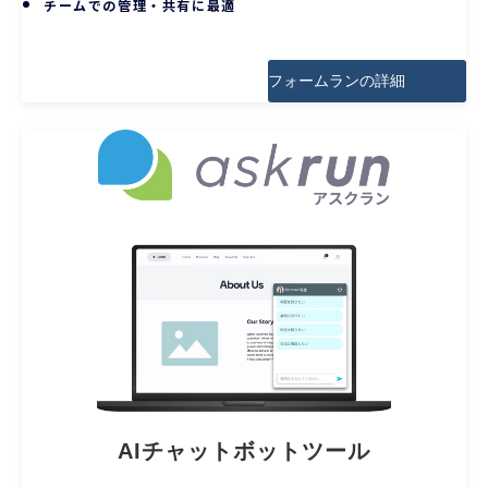
チームでの管理・共有に最適
フォームランの詳細
AIチャットボットツール