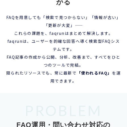
がる
FAQを用意しても「検索で見つからない」「情報が古い」
「更新が大変」——
これらの課題を、faqrunはまとめて解決します。
faqrunは、ユーザーを的確な回答へ導く検索型FAQシス
テムです。
FAQ記事の作成から公開、分析、改善まで、すべてをひと
つのツールで完結。
限られたリソースでも、常に最新で
「使われるFAQ」
を運
用できます。
PROBLEM
FAQ運用・問い合わせ対応の