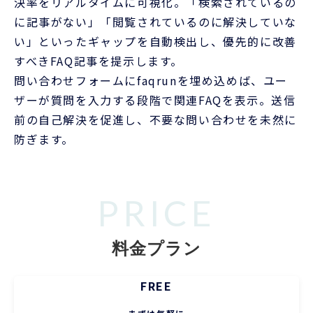
決率をリアルタイムに可視化。「検索されているの
に記事がない」「閲覧されているのに解決していな
い」といったギャップを自動検出し、優先的に改善
すべきFAQ記事を提示します。
問い合わせフォームにfaqrunを埋め込めば、ユー
ザーが質問を入力する段階で関連FAQを表示。送信
前の自己解決を促進し、不要な問い合わせを未然に
防ぎます。
PRICE
料金プラン
FREE