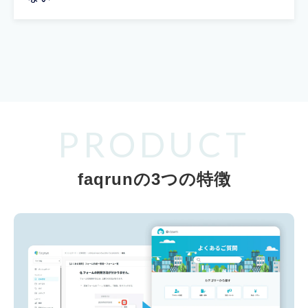
PRODUCT
faqrunの3つの特徴