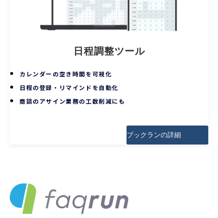
日程調整ツール
カレンダーの空き時間を可視化
日程の登録・リマインドを自動化
商談のアサイン業務の工数削減にも
ブックランの詳細