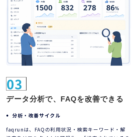
03
データ分析で、FAQを改善できる
分析・改善サイクル
faqrunは、FAQの利用状況・検索キーワード・解