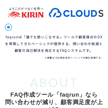
faqrunは「誰でも使いこなせる」ツールで顧客接点のDX
を実現してきたベーシックが提供する、問い合わせ削減と
顧客の自己解決を両立するFAQシステムです。
※掲載ロゴは株式会社ベーシックの取引実績です。
ABOUT
FAQ作成ツール「faqrun」なら
問い合わせが減り、顧客満足度が上