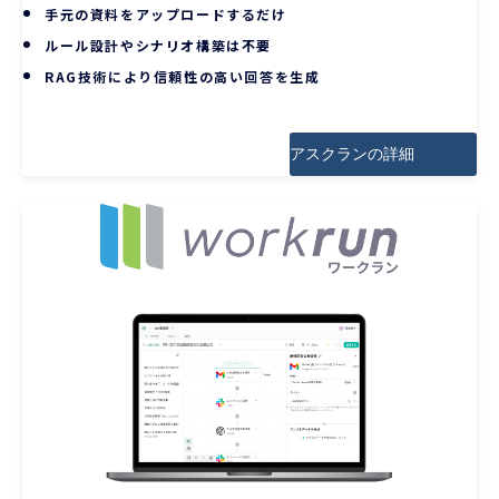
手元の資料をアップロードするだけ
ルール設計やシナリオ構築は不要
RAG技術により信頼性の高い回答を生成
アスクランの詳細