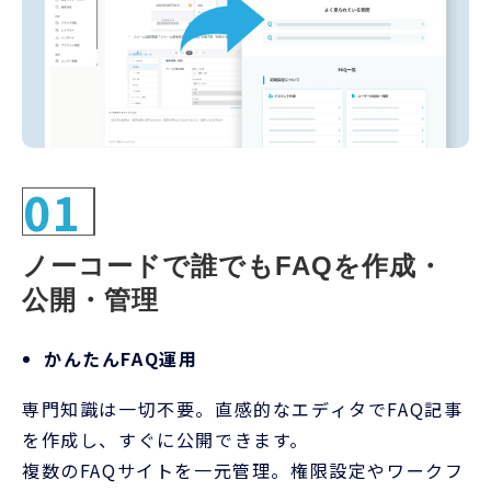
01
ノーコードで誰でもFAQを作成・
公開・管理
かんたんFAQ運用
専門知識は一切不要。直感的なエディタでFAQ記事
を作成し、すぐに公開できます。
複数のFAQサイトを一元管理。権限設定やワークフ