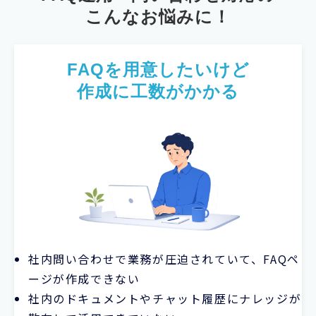
こんなお悩みに！
FAQを用意したいけど
作成に工数がかかる
社内問い合わせで業務が圧迫されていて、FAQペ
ージが作成できない
社内のドキュメントやチャット履歴にナレッジが