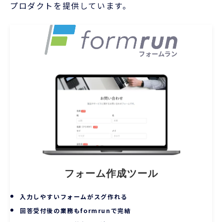
プロダクトを提供しています。
フォーム作成ツール
入力しやすいフォームがスグ作れる
回答受付後の業務もformrunで完結