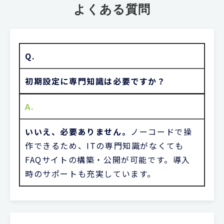
よくある質問
Q.
初期設定に専門知識は必要ですか？
A.
いいえ、必要ありません。
ノーコードで操
作できるため、ITの専門知識がなくても
FAQサイトの構築・公開が可能です。導入
時のサポートも充実しています。