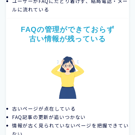
ユーザーがFAQにたどり着けず、結局電話・メー
ルに流れている
FAQの管理ができておらず
古い情報が残っている
古いページが点在している
FAQ記事の更新が追いつかない
情報が古く見られていないページを把握できてい
ない