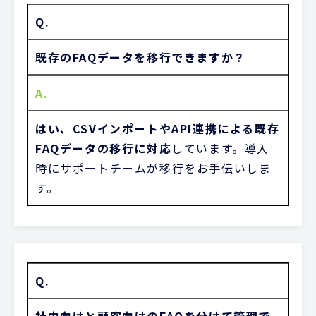
Q.
既存のFAQデータを移行できますか？
A.
はい、CSVインポートやAPI連携による既存
FAQデータの移行に対応
しています。導入
時にサポートチームが移行をお手伝いしま
す。
Q.
社内向けと顧客向けのFAQを分けて管理で