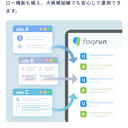
ロー機能も備え、大規模組織でも安心して運用でき
ます。