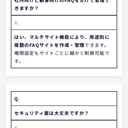
きますか？
A.
はい、マルチサイト機能により、用途別に
複数のFAQサイトを作成・管理
できます。
権限設定もサイトごとに細かく制御可能で
す。
Q.
セキュリティ面は大丈夫ですか？
A.