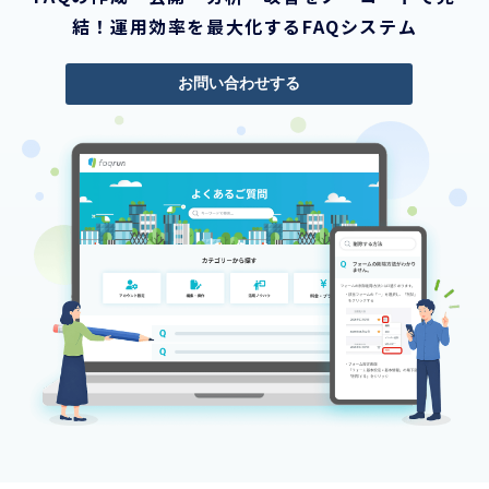
結！運用効率を最大化するFAQシステム
お問い合わせする