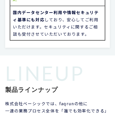
国内データセンター利用や情報セキュリテ
ィ基準にも対応
しており、安心してご利用
いただけます。セキュリティに関するご相
談も受付させていただいております。
LINEUP
製品ラインナップ
株式会社ベーシックでは、faqrunの他に
一連の業務プロセス全体を「誰でも効率化できる」