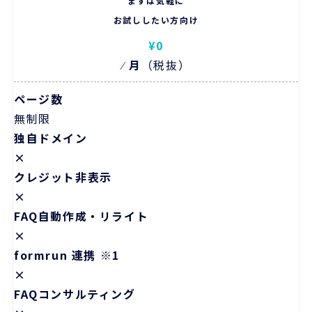
まずは気軽に
お試ししたい方向け
¥0
⁄
月
（税抜）
ページ数
無制限
独自ドメイン
×
クレジット非表示
×
FAQ自動作成・リライト
×
formrun 連携 ※1
×
FAQコンサルティング