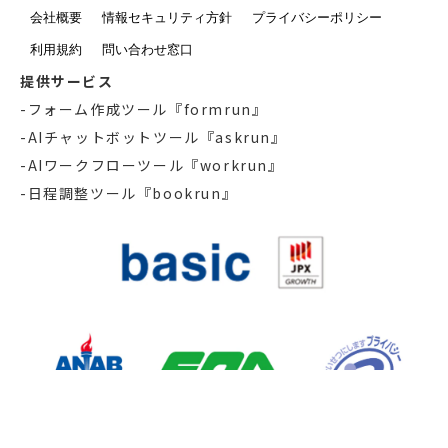
会社概要
情報セキュリティ方針
プライバシーポリシー
利用規約
問い合わせ窓口
提供サービス
-
フォーム作成ツール『formrun』
-AIチャットボットツール『askrun』
-AIワークフローツール『workrun』
-日程調整ツール『bookrun』