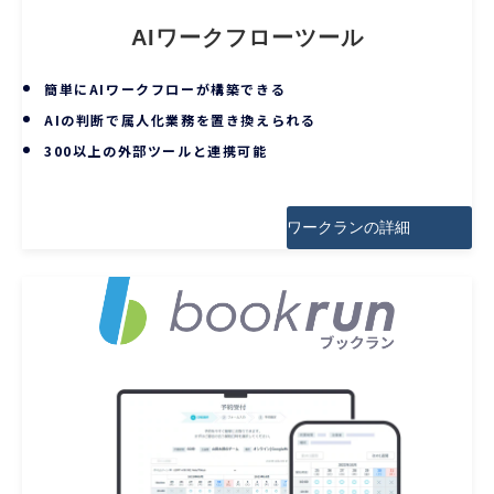
AIワークフローツール
簡単にAIワークフローが構築できる
AIの判断で属人化業務を置き換えられる
300以上の外部ツールと連携可能
ワークランの詳細