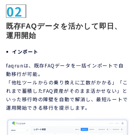
02
既存FAQデータを活かして即日、
運用開始
インポート
faqrunは、既存FAQデータを一括インポートで自
動移行が可能。
「他社ツールからの乗り換えに工数がかかる」「こ
れまで蓄積したFAQ資産がそのまま活かせない」と
いった移行時の障壁を自動で解消し、最短ルートで
運用開始できる移行を提示します。