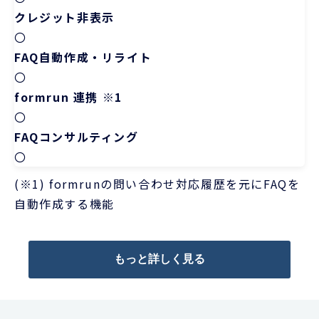
クレジット非表示
〇
FAQ自動作成・リライト
〇
formrun 連携 ※1
〇
FAQコンサルティング
〇
(※1) formrunの問い合わせ対応履歴を元にFAQを
自動作成する機能
もっと詳しく見る