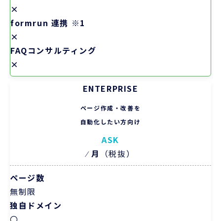
×
formrun 連携 ※1
×
FAQコンサルティング
×
ENTERPRISE
ページ作成・改善を
自動化したい方向け
ASK
⁄
月
（税抜）
ページ数
無制限
独自ドメイン
〇